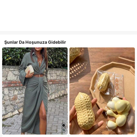
Şunlar Da Hoşunuza Gidebilir