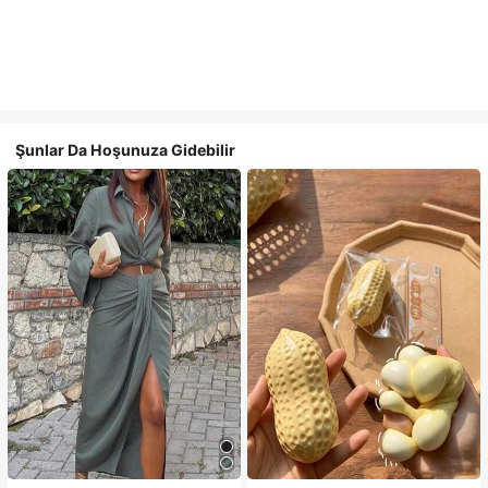
Şunlar Da Hoşunuza Gidebilir