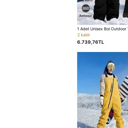
2 kaldı
6.739,76TL