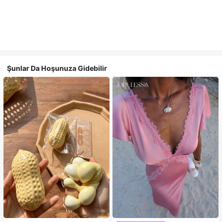
Şunlar Da Hoşunuza Gidebilir