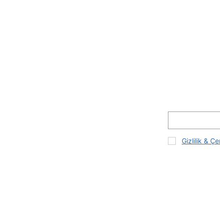
Gizlilik & Çe