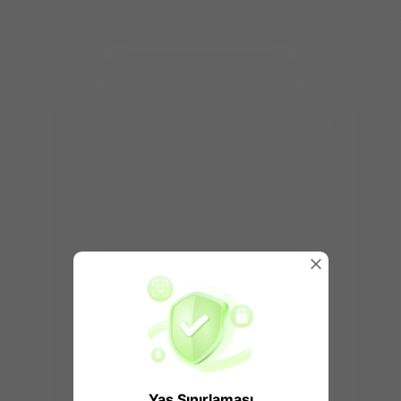
Yaş Sınırlaması