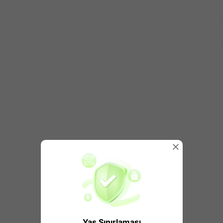
Yaş Sınırlaması