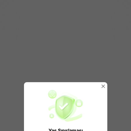
Yaş Sınırlaması