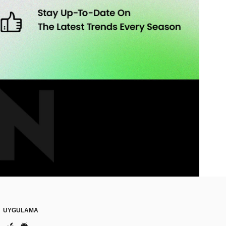
UYGULAMA