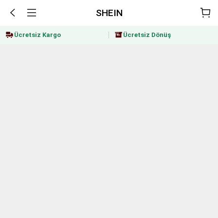
SHEIN
Ücretsiz Kargo
Ücretsiz Dönüş