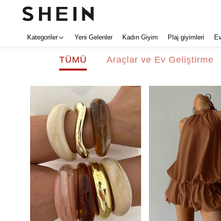
Kategoriler
Yeni Gelenler
Kadın Giyim
Plaj giyimleri
E
TÜMÜ
Araçlar ve Ev Geliştirme