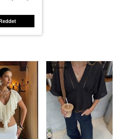
Reddet