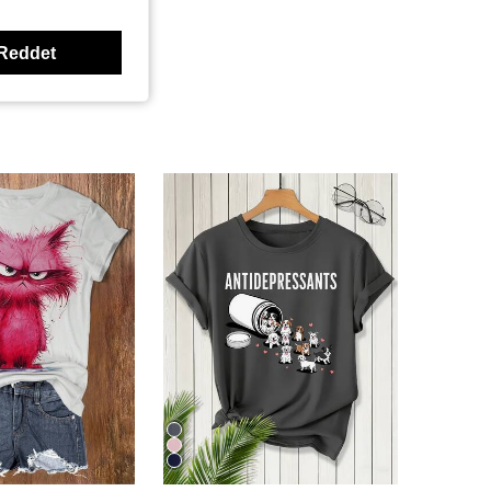
Reddet