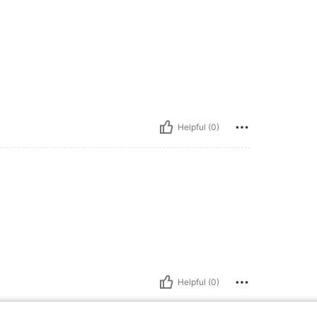
Helpful (0)
Helpful (0)