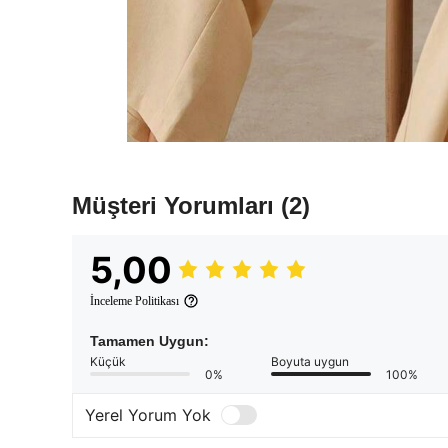
Müşteri Yorumları
(2)
5,00
İnceleme Politikası
Tamamen Uygun:
Küçük
Boyuta uygun
0%
100%
Yerel Yorum Yok