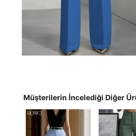
Müşterilerin İncelediği Diğer Ür