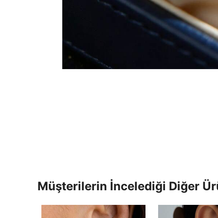
Müşterilerin İncelediği Diğer Ür