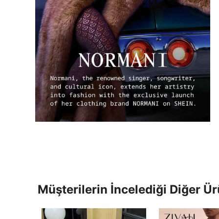
Müşterilerin İncelediği Diğer Ür