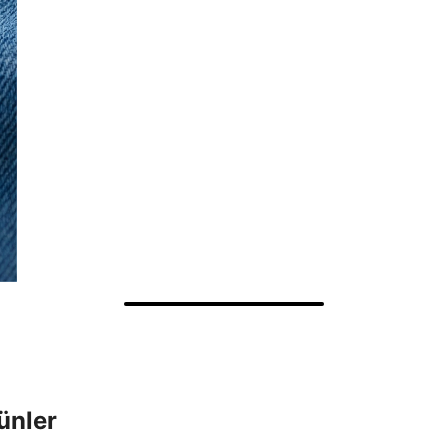
ünler