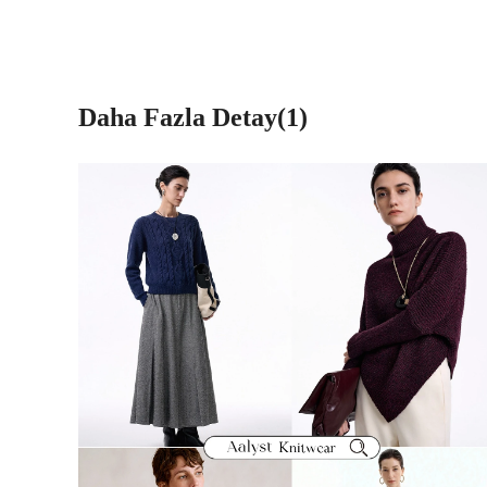
Daha Fazla Detay(1)