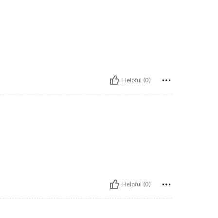
Helpful (0)
Helpful (0)