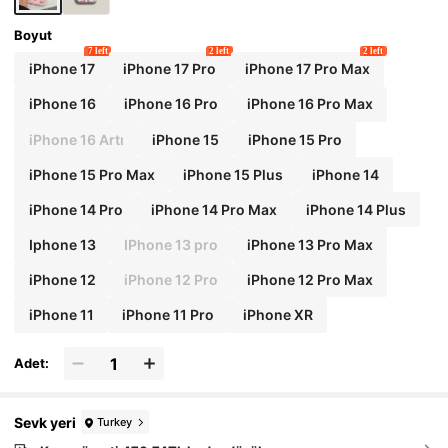
Boyut
7 left
2 left
2 left
iPhone 17
iPhone 17 Pro
iPhone 17 Pro Max
iPhone 16
iPhone 16 Pro
iPhone 16 Pro Max
iPhone 16 Artı
iPhone 15
iPhone 15 Pro
iPhone 15 Pro Max
iPhone 15 Plus
iPhone 14
iPhone 14 Pro
iPhone 14 Pro Max
iPhone 14 Plus
Iphone 13
IPhone 13 pro
iPhone 13 Pro Max
iPhone 12
iPhone 12 Pro
iPhone 12 Pro Max
iPhone 11
iPhone 11 Pro
iPhone XR
Adet:
Sevk yeri
Turkey