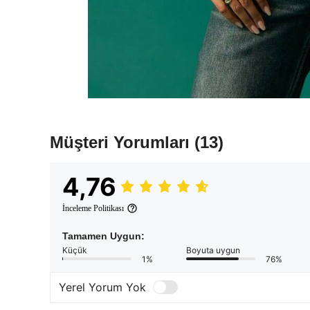
Müşteri Yorumları
(13)
4,76
İnceleme Politikası
Tamamen Uygun:
Küçük
Boyuta uygun
1%
76%
Yerel Yorum Yok