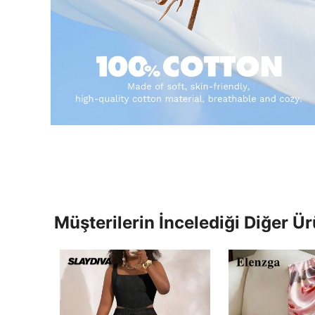
Müşterilerin İncelediği Diğer Ür