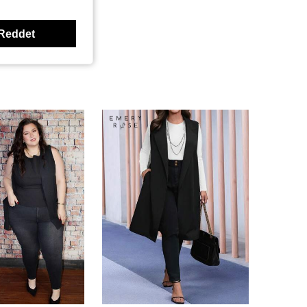
Reddet