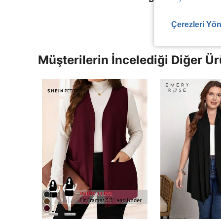
Çerezleri Yön
Müşterilerin İncelediği Diğer Ür