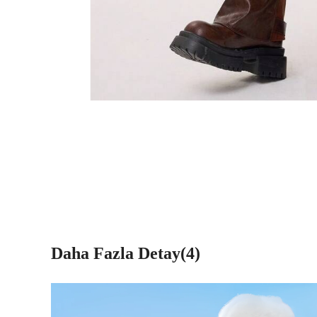
Daha Fazla Detay(4)