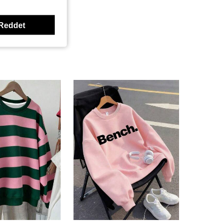
Reddet