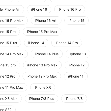
e iPhone Air
iPhone 16
iPhone 16 Pro
one 16 Pro Max
iPhone 16 Artı
iPhone 15
one 15 Pro
iPhone 15 Pro Max
one 15 Plus
iPhone 14
iPhone 14 Pro
one 14 Pro Max
iPhone 14 Plus
Iphone 13
one 13 pro
iPhone 13 Pro Max
iPhone 12
one 12 Pro
iPhone 12 Pro Max
iPhone 11
one 11 Pro Max
iPhone XR
one XS Max
iPhone 7/8 Plus
iPhone 7/8
one SE2