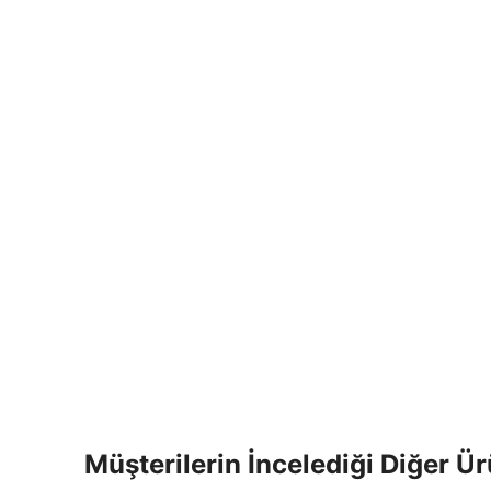
Müşterilerin İncelediği Diğer Ür