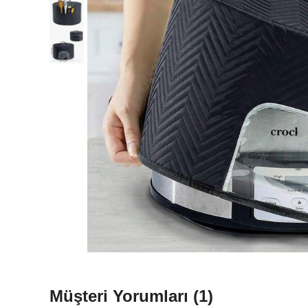
Müşteri Yorumları
(1)