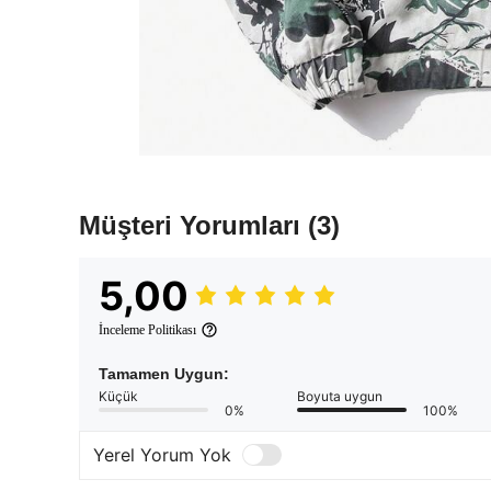
Müşteri Yorumları
(3)
5,00
İnceleme Politikası
Tamamen Uygun:
Küçük
Boyuta uygun
0%
100%
Yerel Yorum Yok