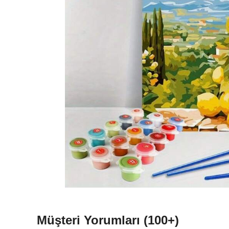
Müşteri Yorumları
(100+)