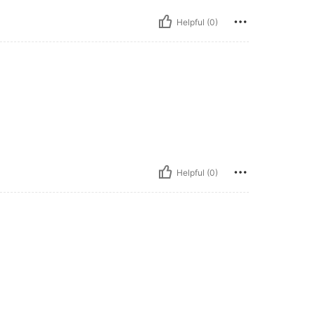
Helpful (0)
Helpful (0)