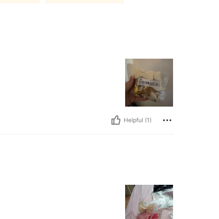
Helpful (1)