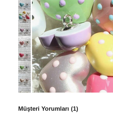
Müşteri Yorumları
(1)