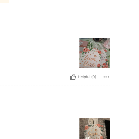
Helpful (0)