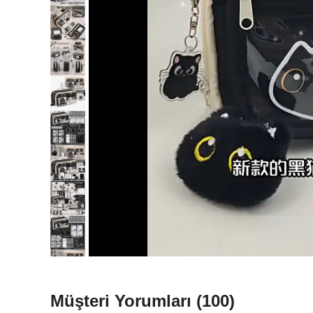
Müşteri Yorumları
(100)