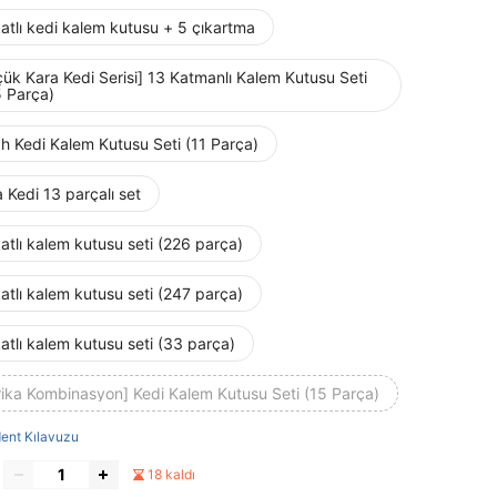
atlı kedi kalem kutusu + 5 çıkartma
ük Kara Kedi Serisi] 13 Katmanlı Kalem Kutusu Seti
5 Parça)
h Kedi Kalem Kutusu Seti (11 Parça)
 Kedi 13 parçalı set
atlı kalem kutusu seti (226 parça)
atlı kalem kutusu seti (247 parça)
atlı kalem kutusu seti (33 parça)
rika Kombinasyon] Kedi Kalem Kutusu Seti (15 Parça)
ent Kılavuzu
18 kaldı