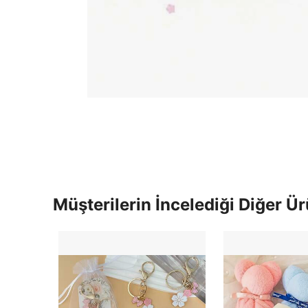
Müşterilerin İncelediği Diğer Ür