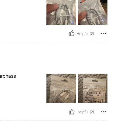
Helpful (2)
urchase
Helpful (2)