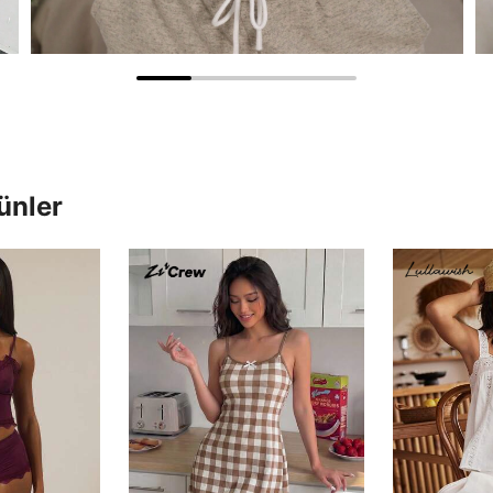
ünler