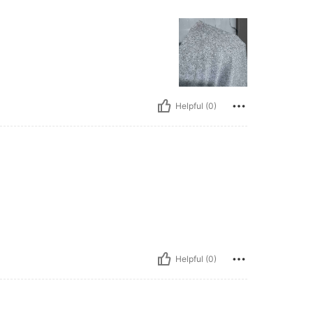
Helpful (0)
Helpful (0)