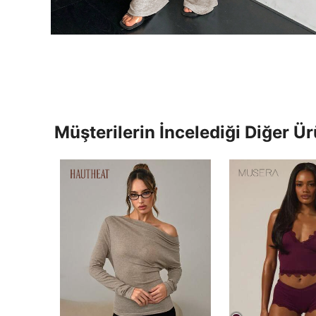
Müşterilerin İncelediği Diğer Ür