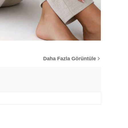
Daha Fazla Görüntüle