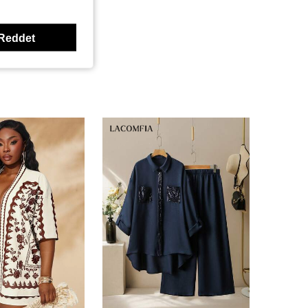
Reddet