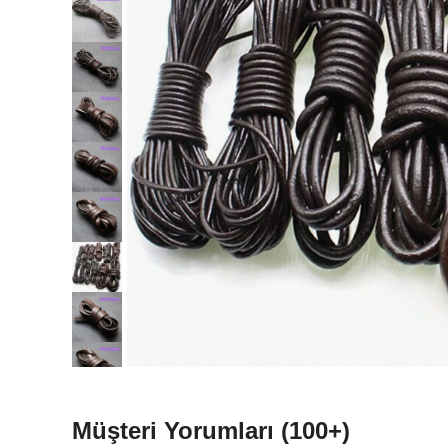
Müşteri Yorumları
(100+)