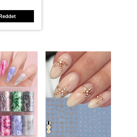
Reddet