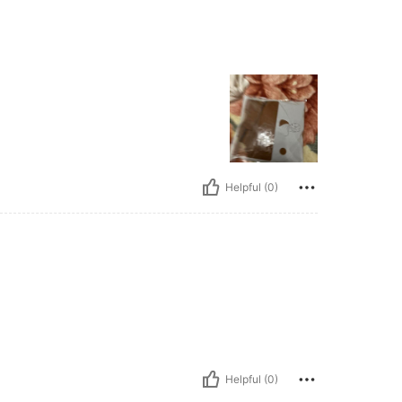
Helpful (0)
Helpful (0)