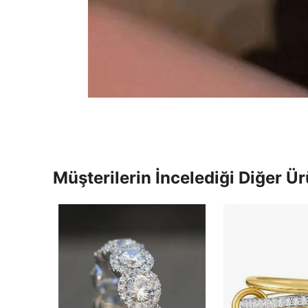
Müşterilerin İncelediği Diğer Ür