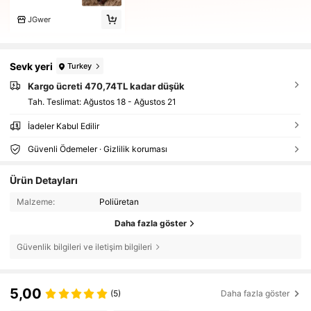
JGwer
Sevk yeri
Turkey
Kargo ücreti 470,74TL kadar düşük
Tah. Teslimat:
Ağustos 18 - Ağustos 21
İadeler Kabul Edilir
Güvenli Ödemeler · Gizlilik koruması
Ürün Detayları
Malzeme:
Poliüretan
Daha fazla göster
Güvenlik bilgileri ve iletişim bilgileri
5,00
(5)
Daha fazla göster