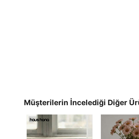
Müşterilerin İncelediği Diğer Ür