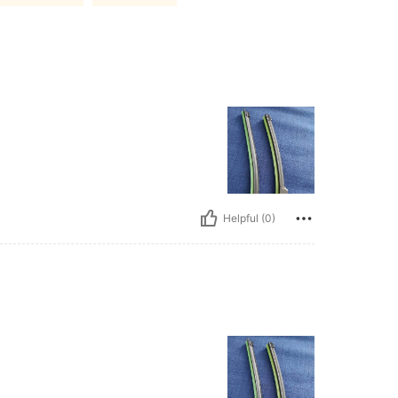
Helpful (0)