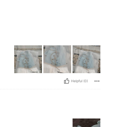
Helpful (0)