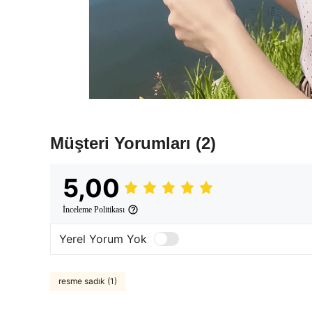
Müşteri Yorumları
(2)
5,00
İnceleme Politikası
Yerel Yorum Yok
resme sadık (1)