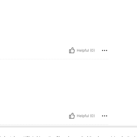
Helpful (0)
Helpful (0)