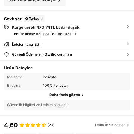
Sevk yeri
Turkey
Kargo ücreti 470,74TL kadar düşük
Tah. Teslimat:
Ağustos 16 - Ağustos 19
İadeler Kabul Edilir
Güvenli Ödemeler · Gizlilik koruması
Ürün Detayları
Malzeme:
Poliester
Bileşim:
100% Poliester
Daha fazla göster
Güvenlik bilgileri ve iletişim bilgileri
4,60
(20)
Daha fazla göster